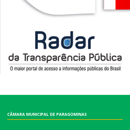
CÂMARA MUNICIPAL DE PARAGOMINAS