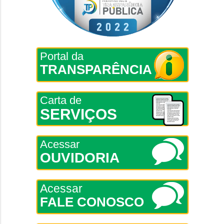
Portal da
TRANSPARÊNCIA
Carta de
SERVIÇOS
Acessar
OUVIDORIA
Acessar
FALE CONOSCO