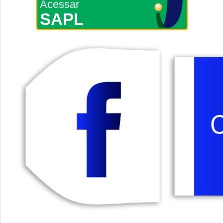
Acessar
SAPL