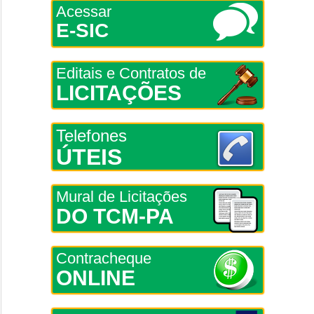
Acessar
E-SIC
Editais e Contratos de
LICITAÇÕES
Telefones
ÚTEIS
Mural de Licitações
DO TCM-PA
Contracheque
ONLINE