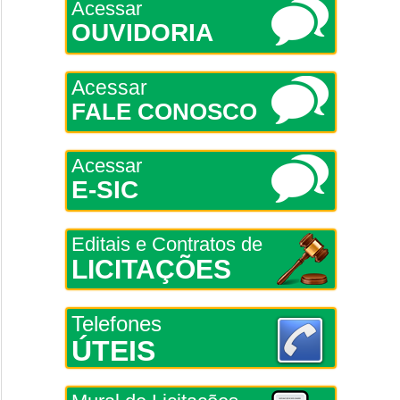
Acessar
OUVIDORIA
Acessar
FALE CONOSCO
Acessar
E-SIC
Editais e Contratos de
LICITAÇÕES
Telefones
ÚTEIS