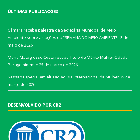
ÚLTIMAS PUBLICAÇÕES
Câmara recebe palestra da Secretária Municipal de Meio
Ambiente sobre as ações da “SEMANA DO MEIO AMBIENTE”
3 de
maio de 2026
Maria Matogrosso Costa recebe Título de Mérito Mulher Cidadã
Paragominense
25 de março de 2026
Sessão Especial em alusão ao Dia Internacional da Mulher
25 de
março de 2026
DESENVOLVIDO POR CR2