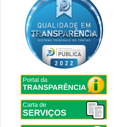
Portal da
TRANSPARÊNCIA
Carta de
SERVIÇOS