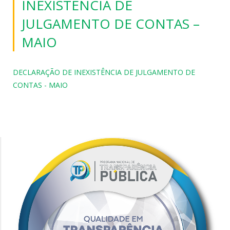
INEXISTÊNCIA DE
JULGAMENTO DE CONTAS –
MAIO
DECLARAÇÃO DE INEXISTÊNCIA DE JULGAMENTO DE
CONTAS - MAIO