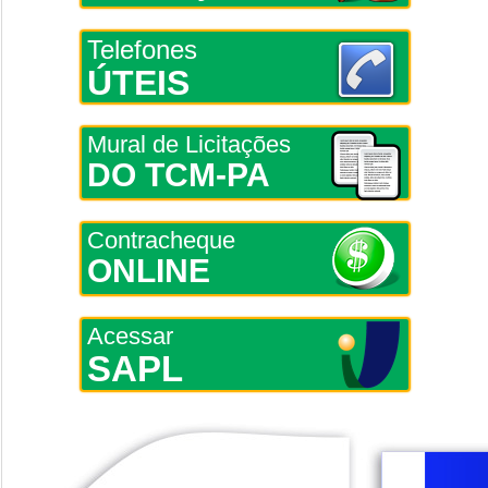
Telefones
ÚTEIS
Mural de Licitações
DO TCM-PA
Contracheque
ONLINE
Acessar
SAPL