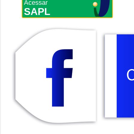
Acessar
SAPL