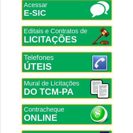
Acessar
E-SIC
Editais e Contratos de
LICITAÇÕES
Telefones
ÚTEIS
Mural de Licitações
DO TCM-PA
Contracheque
ONLINE