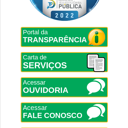
Portal da
TRANSPARÊNCIA
Carta de
SERVIÇOS
Acessar
OUVIDORIA
Acessar
FALE CONOSCO