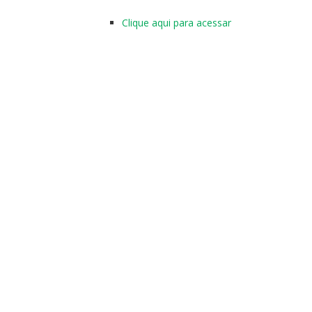
Clique aqui para acessar