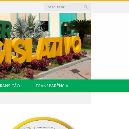
RANSIÇÃO
TRANSPARÊNCIA