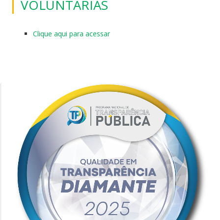
VOLUNTÁRIAS
Clique aqui para acessar