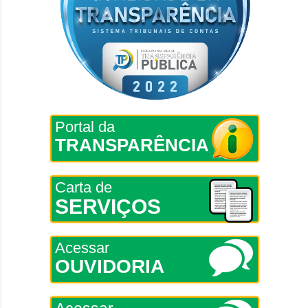
Portal da
TRANSPARÊNCIA
Carta de
SERVIÇOS
Acessar
OUVIDORIA