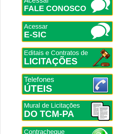
Acessar
FALE CONOSCO
Acessar
E-SIC
Editais e Contratos de
LICITAÇÕES
Telefones
ÚTEIS
Mural de Licitações
DO TCM-PA
Contracheque