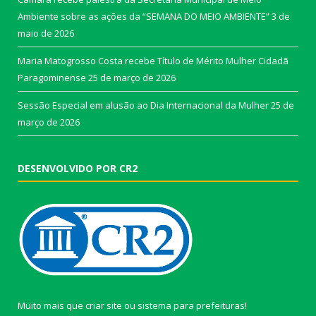
Ambiente sobre as ações da “SEMANA DO MEIO AMBIENTE”
3 de
maio de 2026
Maria Matogrosso Costa recebe Título de Mérito Mulher Cidadã
Paragominense
25 de março de 2026
Sessão Especial em alusão ao Dia Internacional da Mulher
25 de
março de 2026
DESENVOLVIDO POR CR2
Muito mais que
criar site
ou
sistema para prefeituras
!