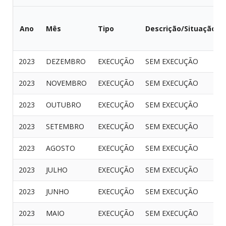
Ano
Mês
Tipo
Descrição/Situação
2023
DEZEMBRO
EXECUÇÃO
SEM EXECUÇÃO
2023
NOVEMBRO
EXECUÇÃO
SEM EXECUÇÃO
2023
OUTUBRO
EXECUÇÃO
SEM EXECUÇÃO
2023
SETEMBRO
EXECUÇÃO
SEM EXECUÇÃO
2023
AGOSTO
EXECUÇÃO
SEM EXECUÇÃO
2023
JULHO
EXECUÇÃO
SEM EXECUÇÃO
2023
JUNHO
EXECUÇÃO
SEM EXECUÇÃO
2023
MAIO
EXECUÇÃO
SEM EXECUÇÃO