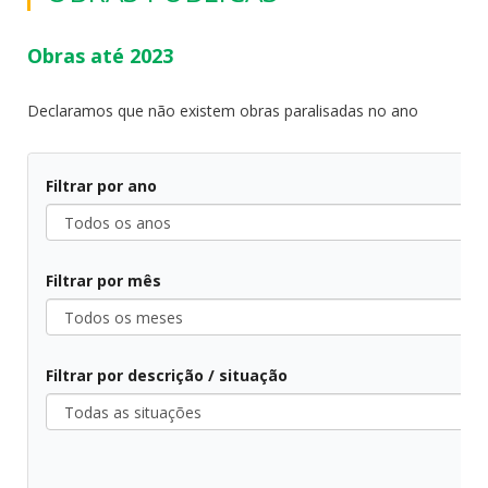
Obras até 2023
Declaramos que não existem obras paralisadas no ano
Filtrar por ano
Todos
os
Filtrar por mês
anos
Todos
os
Filtrar por descrição / situação
meses
Todas
as
situações