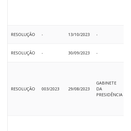
RESOLUÇÃO
-
13/10/2023
-
RESOLUÇÃO
-
30/09/2023
-
GABINETE
RESOLUÇÃO
003/2023
29/08/2023
DA
PRESIDÊNCIA