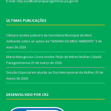
E-mail: cmp.ouv@camaraparagominas.pa.gov.br
ÚLTIMAS PUBLICAÇÕES
Câmara recebe palestra da Secretária Municipal de Meio
Ambiente sobre as ações da “SEMANA DO MEIO AMBIENTE”
3 de
maio de 2026
Maria Matogrosso Costa recebe Título de Mérito Mulher Cidadã
Paragominense
25 de março de 2026
Sessão Especial em alusão ao Dia Internacional da Mulher
25 de
março de 2026
DESENVOLVIDO POR CR2