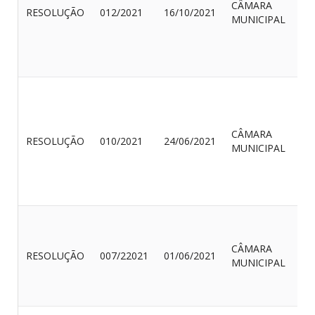
CÂMARA
RESOLUÇÃO
012/2021
16/10/2021
MUNICIPAL
CÂMARA
RESOLUÇÃO
010/2021
24/06/2021
MUNICIPAL
CÂMARA
RESOLUÇÃO
007/22021
01/06/2021
MUNICIPAL