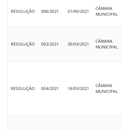
CÂMARA
RESOLUÇÃO
006/2021
01/06/2021
MUNICIPAL
CÂMARA
RESOLUÇÃO
002/2021
30/03/2021
MUNICIPAL
CÂMARA
RESOLUÇÃO
004/2021
16/03/2021
MUNICIPAL