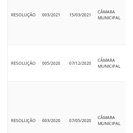
CÂMARA
RESOLUÇÃO
003/2021
15/03/2021
MUNICIPAL
CÂMARA
RESOLUÇÃO
005/2020
07/12/2020
MUNICIPAL
CÂMARA
RESOLUÇÃO
003/2020
07/05/2020
MUNICIPAL