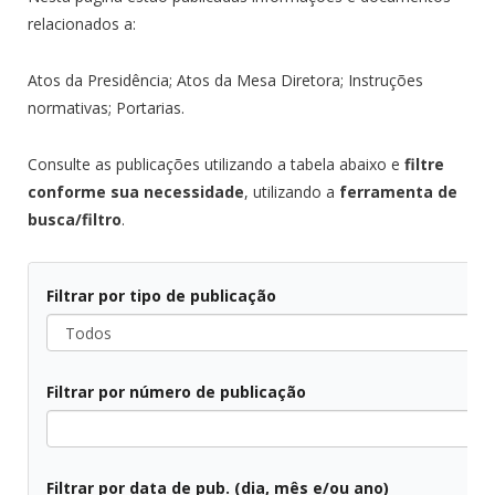
relacionados a:
Atos da Presidência; Atos da Mesa Diretora; Instruções
normativas; Portarias.
Consulte as publicações utilizando a tabela abaixo e
filtre
conforme sua necessidade
, utilizando a
ferramenta de
busca/filtro
.
Filtrar por tipo de publicação
Todos
Filtrar por número de publicação
Todos
Filtrar por data de pub. (dia, mês e/ou ano)