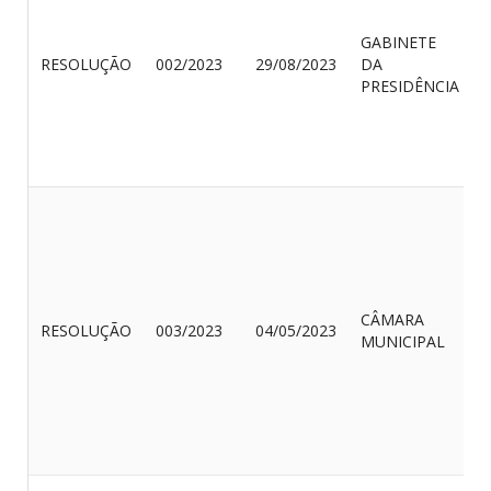
GABINETE
RESOLUÇÃO
002/2023
29/08/2023
DA
PRESIDÊNCIA
CÂMARA
RESOLUÇÃO
003/2023
04/05/2023
MUNICIPAL