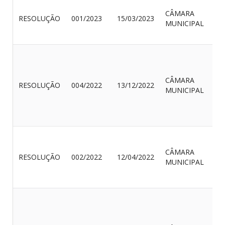
CÂMARA
RESOLUÇÃO
001/2023
15/03/2023
MUNICIPAL
CÂMARA
RESOLUÇÃO
004/2022
13/12/2022
MUNICIPAL
CÂMARA
RESOLUÇÃO
002/2022
12/04/2022
MUNICIPAL