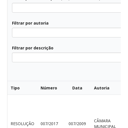
Todos
Filtrar por autoria
Filtrar por descrição
Todos
Tipo
Número
Data
Autoria
CÂMARA
RESOLUÇÃO
007/2017
007/2009
MUNICIPAL