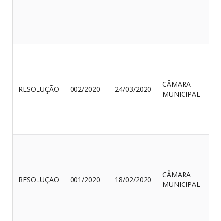
CÂMARA
RESOLUÇÃO
002/2020
24/03/2020
MUNICIPAL
CÂMARA
RESOLUÇÃO
001/2020
18/02/2020
MUNICIPAL