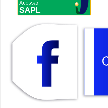
Acessar
SAPL