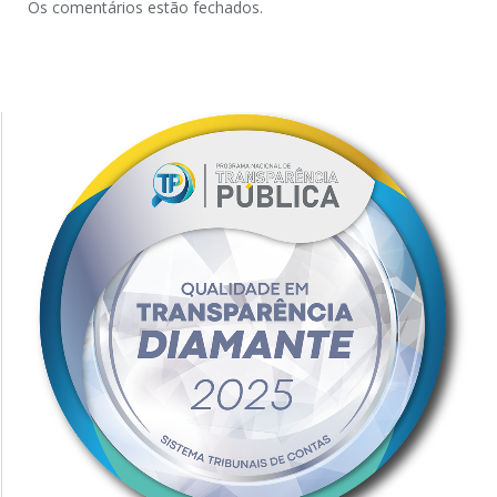
Os comentários estão fechados.