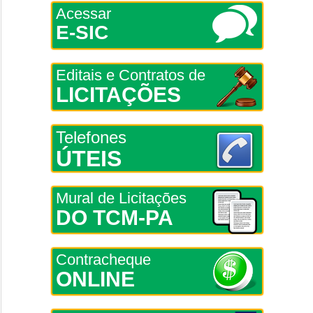
Acessar
E-SIC
Editais e Contratos de
LICITAÇÕES
Telefones
ÚTEIS
Mural de Licitações
DO TCM-PA
Contracheque
ONLINE