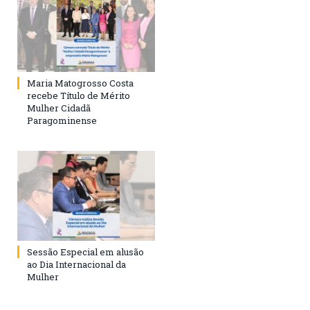
Maria Matogrosso Costa
recebe Título de Mérito
Mulher Cidadã
Paragominense
Sessão Especial em alusão
ao Dia Internacional da
Mulher