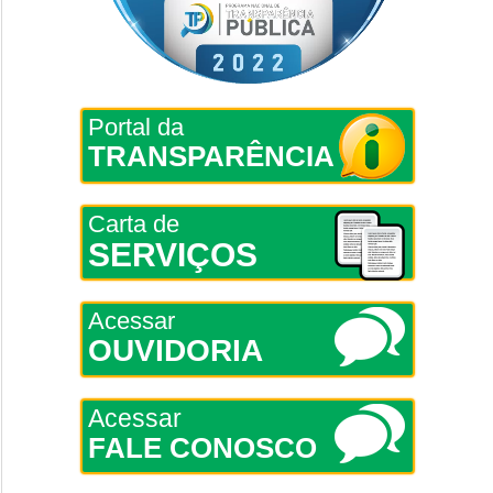
Portal da
TRANSPARÊNCIA
Carta de
SERVIÇOS
Acessar
OUVIDORIA
Acessar
FALE CONOSCO