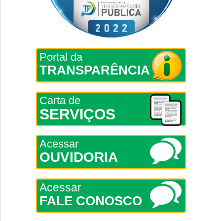
Portal da
TRANSPARÊNCIA
Carta de
SERVIÇOS
Acessar
OUVIDORIA
Acessar
FALE CONOSCO