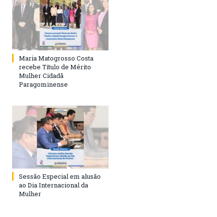
Maria Matogrosso Costa
recebe Título de Mérito
Mulher Cidadã
Paragominense
Sessão Especial em alusão
ao Dia Internacional da
Mulher