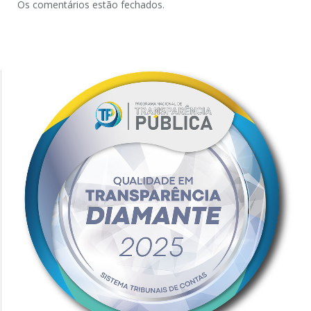
Os comentários estão fechados.