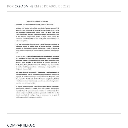
POR
CR2-ADMIN8
EM
26 DE ABRIL DE 2025
COMPARTILHAR: