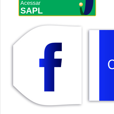
Acessar
SAPL