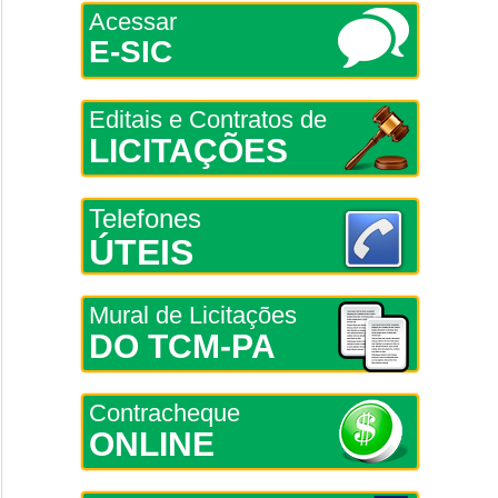
Acessar
E-SIC
Editais e Contratos de
LICITAÇÕES
Telefones
ÚTEIS
Mural de Licitações
DO TCM-PA
Contracheque
ONLINE