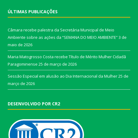
ÚLTIMAS PUBLICAÇÕES
Câmara recebe palestra da Secretária Municipal de Meio
Ambiente sobre as ações da “SEMANA DO MEIO AMBIENTE”
3 de
maio de 2026
Maria Matogrosso Costa recebe Título de Mérito Mulher Cidadã
Paragominense
25 de março de 2026
Sessão Especial em alusão ao Dia Internacional da Mulher
25 de
março de 2026
DESENVOLVIDO POR CR2