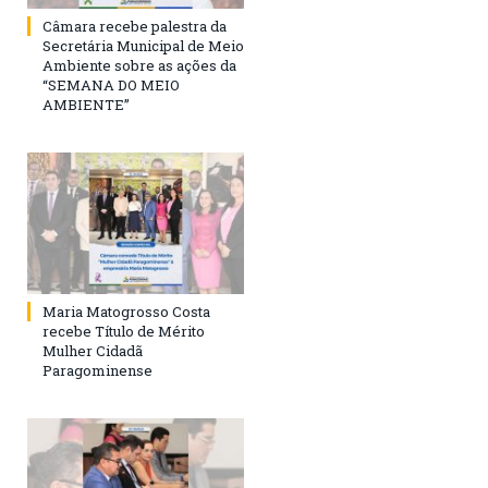
Câmara recebe palestra da
Secretária Municipal de Meio
Ambiente sobre as ações da
“SEMANA DO MEIO
AMBIENTE”
Maria Matogrosso Costa
recebe Título de Mérito
Mulher Cidadã
Paragominense