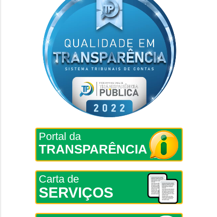
Portal da
TRANSPARÊNCIA
Carta de
SERVIÇOS