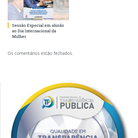
Sessão Especial em alusão
ao Dia Internacional da
Mulher
Os comentários estão fechados.