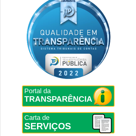
Portal da
TRANSPARÊNCIA
Carta de
SERVIÇOS