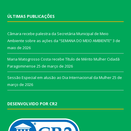
ÚLTIMAS PUBLICAÇÕES
Câmara recebe palestra da Secretária Municipal de Meio
Ambiente sobre as ações da “SEMANA DO MEIO AMBIENTE”
3 de
maio de 2026
Maria Matogrosso Costa recebe Título de Mérito Mulher Cidadã
Paragominense
25 de março de 2026
Sessão Especial em alusão ao Dia Internacional da Mulher
25 de
março de 2026
DESENVOLVIDO POR CR2