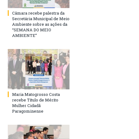
Câmara recebe palestra da
Secretária Municipal de Meio
Ambiente sobre as ações da
“SEMANA DO MEIO
AMBIENTE”
Maria Matogrosso Costa
recebe Título de Mérito
Mulher Cidadã
Paragominense