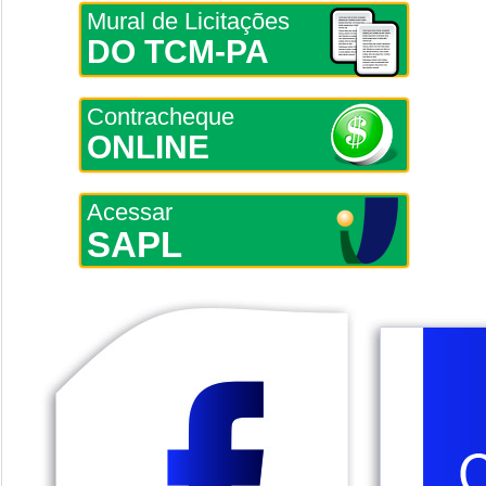
Mural de Licitações
DO TCM-PA
Contracheque
ONLINE
Acessar
SAPL