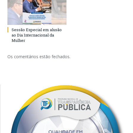
Sessão Especial em alusão
ao Dia Internacional da
Mulher
Os comentários estão fechados.