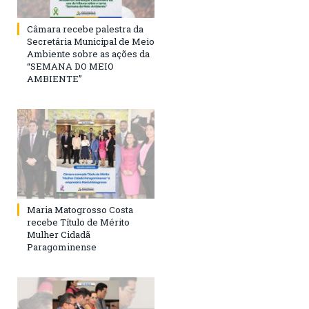
Câmara recebe palestra da
Secretária Municipal de Meio
Ambiente sobre as ações da
“SEMANA DO MEIO
AMBIENTE”
Maria Matogrosso Costa
recebe Título de Mérito
Mulher Cidadã
Paragominense