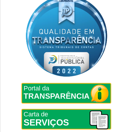
Portal da
TRANSPARÊNCIA
Carta de
SERVIÇOS