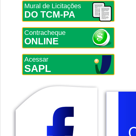
Mural de Licitações
DO TCM-PA
Contracheque
ONLINE
Acessar
SAPL