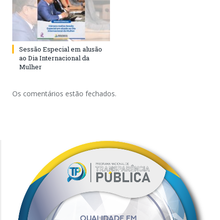
Sessão Especial em alusão
ao Dia Internacional da
Mulher
Os comentários estão fechados.