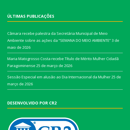
ÚLTIMAS PUBLICAÇÕES
Câmara recebe palestra da Secretária Municipal de Meio
Ambiente sobre as ações da “SEMANA DO MEIO AMBIENTE”
3 de
maio de 2026
Maria Matogrosso Costa recebe Título de Mérito Mulher Cidadã
Paragominense
25 de março de 2026
Sessão Especial em alusão ao Dia Internacional da Mulher
25 de
março de 2026
DESENVOLVIDO POR CR2