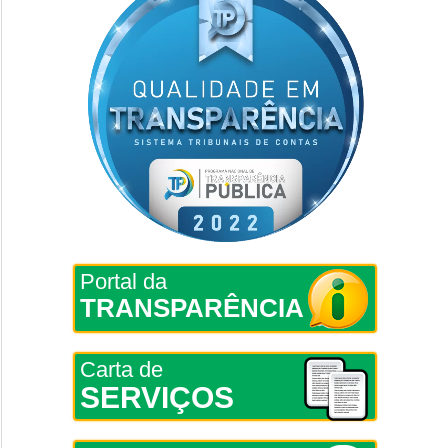
Portal da
TRANSPARÊNCIA
Carta de
SERVIÇOS