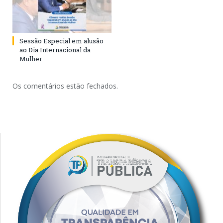
Sessão Especial em alusão
ao Dia Internacional da
Mulher
Os comentários estão fechados.