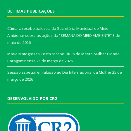
ÚLTIMAS PUBLICAÇÕES
Câmara recebe palestra da Secretária Municipal de Meio
Ambiente sobre as ações da “SEMANA DO MEIO AMBIENTE”
3 de
maio de 2026
Maria Matogrosso Costa recebe Título de Mérito Mulher Cidadã
Paragominense
25 de março de 2026
Sessão Especial em alusão ao Dia Internacional da Mulher
25 de
março de 2026
DESENVOLVIDO POR CR2