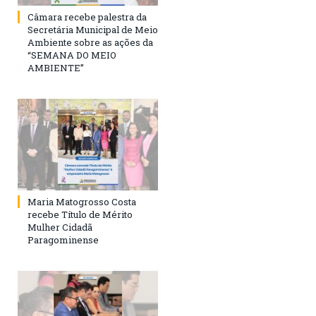
Câmara recebe palestra da
Secretária Municipal de Meio
Ambiente sobre as ações da
“SEMANA DO MEIO
AMBIENTE”
Maria Matogrosso Costa
recebe Título de Mérito
Mulher Cidadã
Paragominense