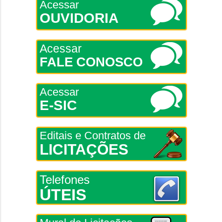
Acessar
OUVIDORIA
Acessar
FALE CONOSCO
Acessar
E-SIC
Editais e Contratos de
LICITAÇÕES
Telefones
ÚTEIS