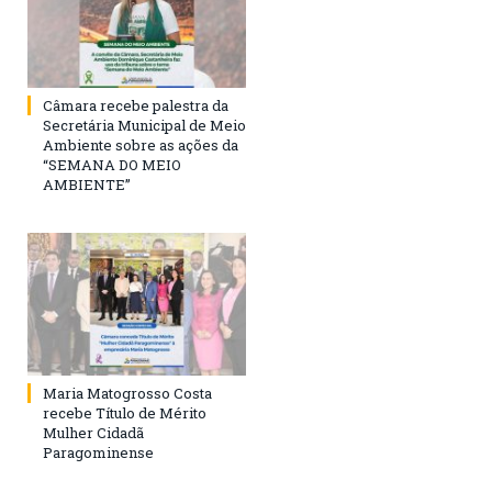
Câmara recebe palestra da
Secretária Municipal de Meio
Ambiente sobre as ações da
“SEMANA DO MEIO
AMBIENTE”
Maria Matogrosso Costa
recebe Título de Mérito
Mulher Cidadã
Paragominense