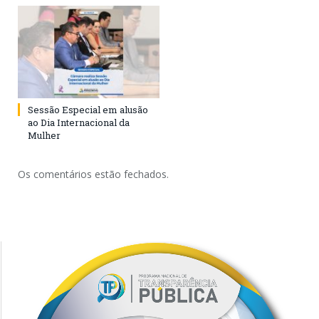
Sessão Especial em alusão
ao Dia Internacional da
Mulher
Os comentários estão fechados.