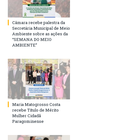
Câmara recebe palestra da
Secretária Municipal de Meio
Ambiente sobre as ações da
“SEMANA DO MEIO
AMBIENTE”
Maria Matogrosso Costa
recebe Título de Mérito
Mulher Cidadã
Paragominense