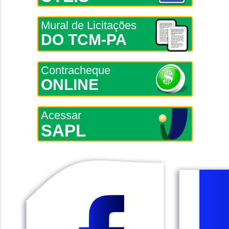
Mural de Licitações
DO TCM-PA
Contracheque
ONLINE
Acessar
SAPL