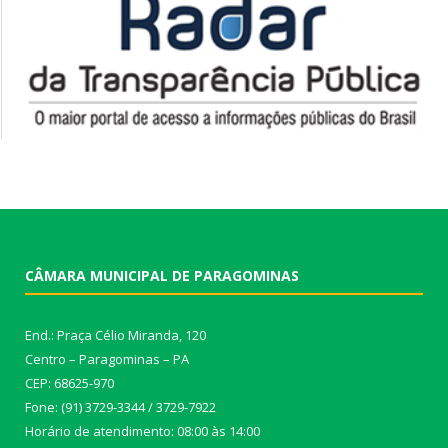
CÂMARA MUNICIPAL DE PARAGOMINAS
End.: Praça Célio Miranda, 120
Centro – Paragominas – PA
CEP: 68625-970
Fone: (91) 3729-3344 / 3729-7922
Horário de atendimento: 08:00 às 14:00