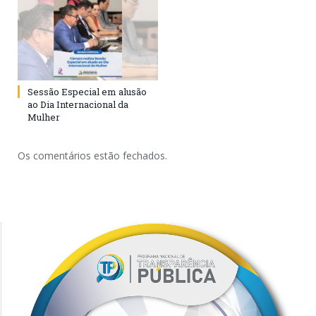
Sessão Especial em alusão
ao Dia Internacional da
Mulher
Os comentários estão fechados.