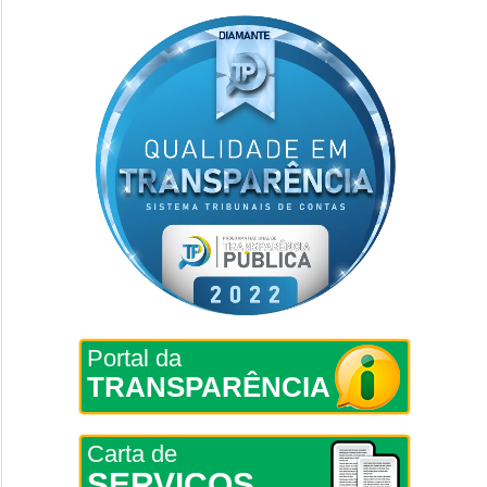
Portal da
TRANSPARÊNCIA
Carta de
SERVIÇOS