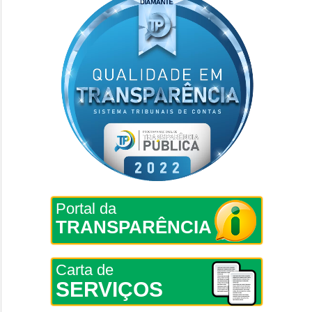
Portal da
TRANSPARÊNCIA
Carta de
SERVIÇOS