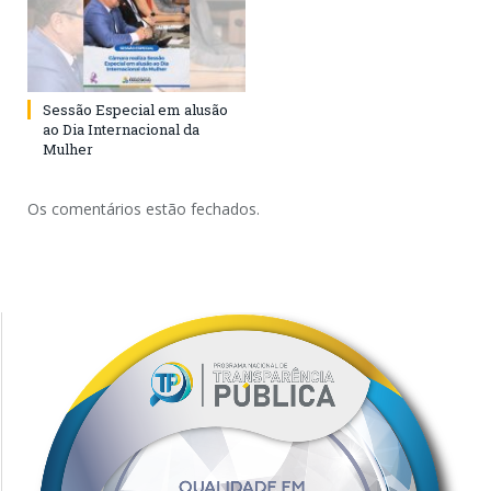
Sessão Especial em alusão
ao Dia Internacional da
Mulher
Os comentários estão fechados.