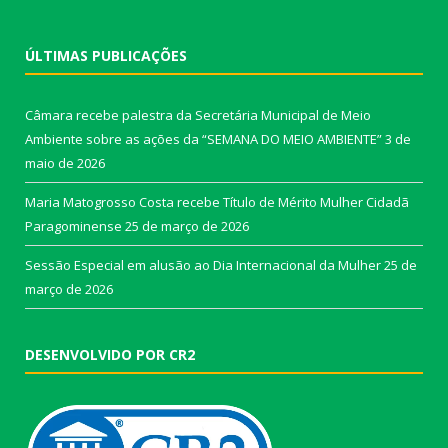
ÚLTIMAS PUBLICAÇÕES
Câmara recebe palestra da Secretária Municipal de Meio
Ambiente sobre as ações da “SEMANA DO MEIO AMBIENTE”
3 de
maio de 2026
Maria Matogrosso Costa recebe Título de Mérito Mulher Cidadã
Paragominense
25 de março de 2026
Sessão Especial em alusão ao Dia Internacional da Mulher
25 de
março de 2026
DESENVOLVIDO POR CR2