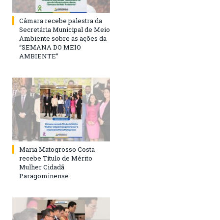
Câmara recebe palestra da
Secretária Municipal de Meio
Ambiente sobre as ações da
“SEMANA DO MEIO
AMBIENTE”
Maria Matogrosso Costa
recebe Título de Mérito
Mulher Cidadã
Paragominense