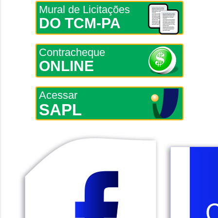
Mural de Licitações
DO TCM-PA
Contracheque
ONLINE
Acessar
SAPL