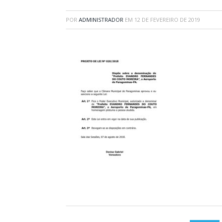
POR
ADMINISTRADOR
EM
12 DE FEVEREIRO DE 2019