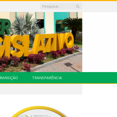
RANSIÇÃO
TRANSPARÊNCIA