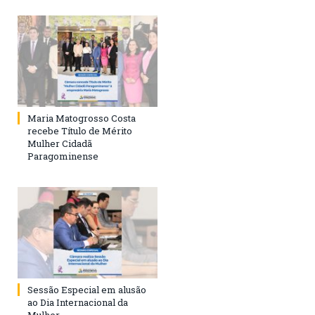
Maria Matogrosso Costa
recebe Título de Mérito
Mulher Cidadã
Paragominense
Sessão Especial em alusão
ao Dia Internacional da