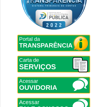
Portal da
TRANSPARÊNCIA
Carta de
SERVIÇOS
Acessar
OUVIDORIA
Acessar