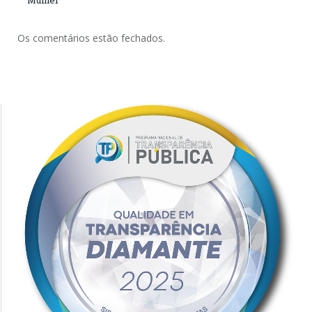
Mulher
Os comentários estão fechados.