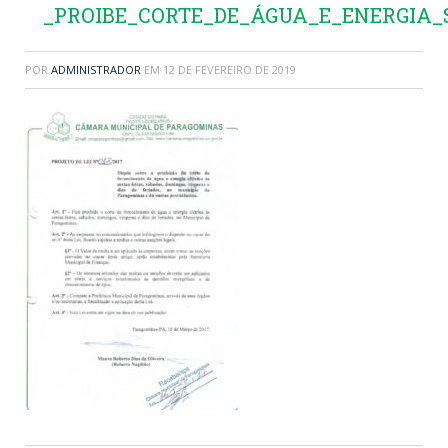
_PROIBE_CORTE_DE_ÁGUA_E_ENERGIA_
POR
ADMINISTRADOR
EM
12 DE FEVEREIRO DE 2019