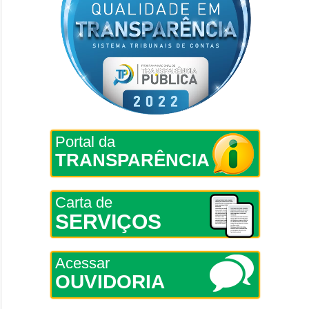
Portal da
TRANSPARÊNCIA
Carta de
SERVIÇOS
Acessar
OUVIDORIA