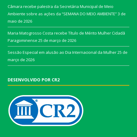
Câmara recebe palestra da Secretária Municipal de Meio
Ambiente sobre as ações da “SEMANA DO MEIO AMBIENTE”
3 de
maio de 2026
Maria Matogrosso Costa recebe Título de Mérito Mulher Cidadã
Paragominense
25 de março de 2026
Sessão Especial em alusão ao Dia Internacional da Mulher
25 de
março de 2026
DESENVOLVIDO POR CR2