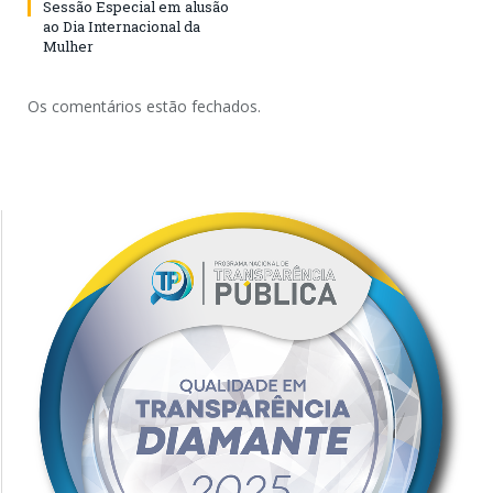
Sessão Especial em alusão
ao Dia Internacional da
Mulher
Os comentários estão fechados.