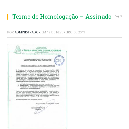
Termo de Homologação – Assinado
0
POR
ADMINISTRADOR
EM
19 DE FEVEREIRO DE 2019