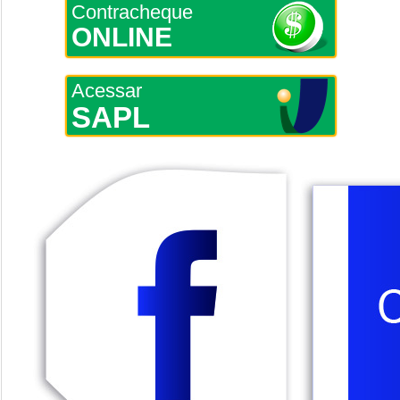
Contracheque
ONLINE
Acessar
SAPL