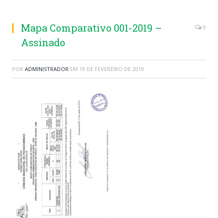
Mapa Comparativo 001-2019 –
0
Assinado
POR
ADMINISTRADOR
EM
19 DE FEVEREIRO DE 2019