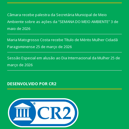
Câmara recebe palestra da Secretária Municipal de Meio
Ambiente sobre as ações da “SEMANA DO MEIO AMBIENTE”
3 de
maio de 2026
Maria Matogrosso Costa recebe Título de Mérito Mulher Cidadã
Paragominense
25 de março de 2026
Sessão Especial em alusão ao Dia Internacional da Mulher
25 de
março de 2026
DESENVOLVIDO POR CR2