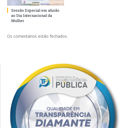
Sessão Especial em alusão
ao Dia Internacional da
Mulher
Os comentários estão fechados.