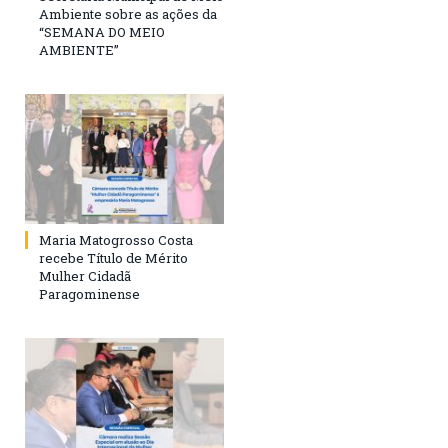
Ambiente sobre as ações da
“SEMANA DO MEIO
AMBIENTE”
Maria Matogrosso Costa
recebe Título de Mérito
Mulher Cidadã
Paragominense