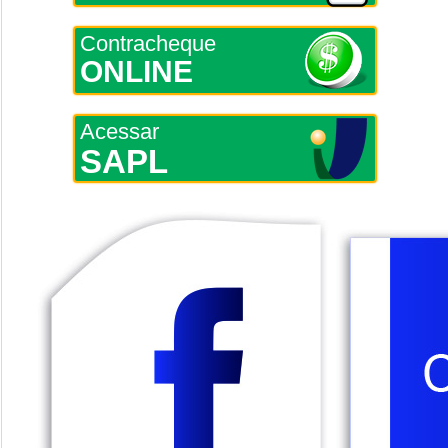
Contracheque
ONLINE
Acessar
SAPL