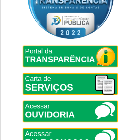
Portal da
TRANSPARÊNCIA
Carta de
SERVIÇOS
Acessar
OUVIDORIA
Acessar