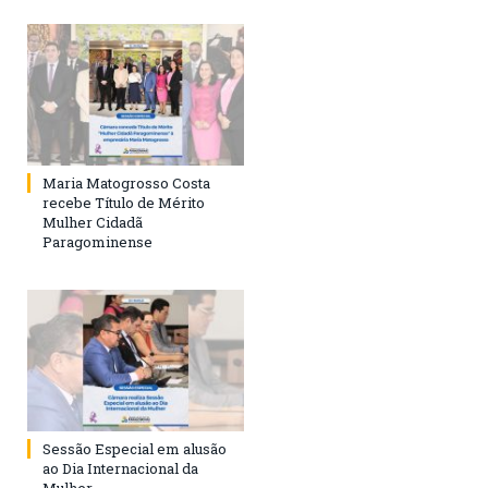
Maria Matogrosso Costa
recebe Título de Mérito
Mulher Cidadã
Paragominense
Sessão Especial em alusão
ao Dia Internacional da