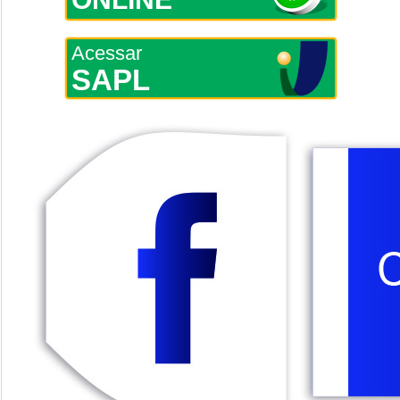
Acessar
SAPL