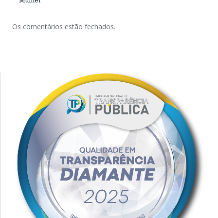
Mulher
Os comentários estão fechados.