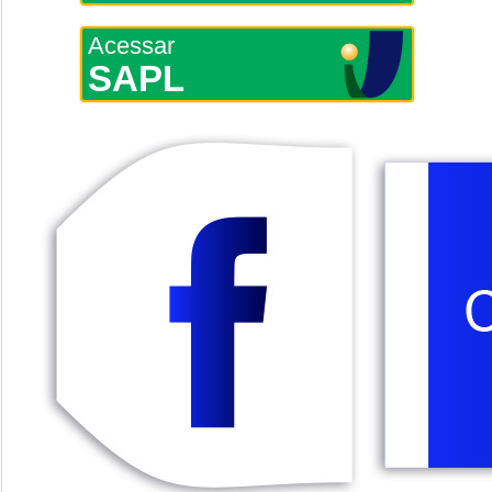
Acessar
SAPL