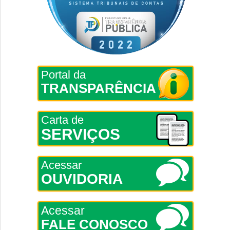
Portal da
TRANSPARÊNCIA
Carta de
SERVIÇOS
Acessar
OUVIDORIA
Acessar
FALE CONOSCO