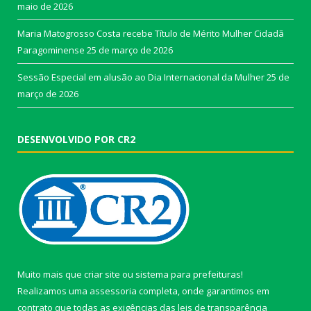
maio de 2026
Maria Matogrosso Costa recebe Título de Mérito Mulher Cidadã
Paragominense
25 de março de 2026
Sessão Especial em alusão ao Dia Internacional da Mulher
25 de
março de 2026
DESENVOLVIDO POR CR2
Muito mais que
criar site
ou
sistema para prefeituras
!
Realizamos uma
assessoria
completa, onde garantimos em
contrato que todas as exigências das
leis de transparência