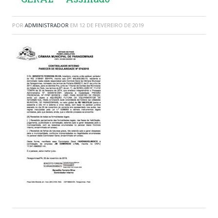
POR
ADMINISTRADOR
EM
12 DE FEVEREIRO DE 2019