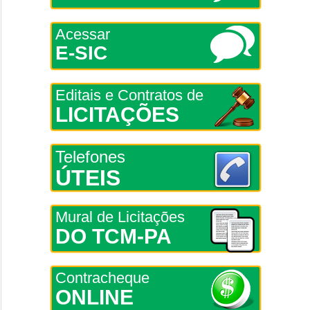
Acessar
E-SIC
Editais e Contratos de
LICITAÇÕES
Telefones
ÚTEIS
Mural de Licitações
DO TCM-PA
Contracheque
ONLINE