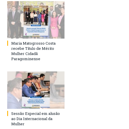
Maria Matogrosso Costa
recebe Título de Mérito
Mulher Cidadã
Paragominense
Sessão Especial em alusão
ao Dia Internacional da
Mulher