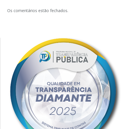
Os comentários estão fechados.