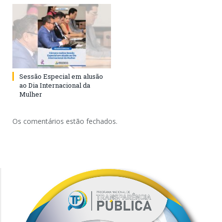
Sessão Especial em alusão
ao Dia Internacional da
Mulher
Os comentários estão fechados.