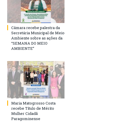
Câmara recebe palestra da
Secretária Municipal de Meio
Ambiente sobre as ações da
“SEMANA DO MEIO
AMBIENTE”
Maria Matogrosso Costa
recebe Título de Mérito
Mulher Cidadã
Paragominense