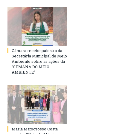
Câmara recebe palestra da
Secretária Municipal de Meio
Ambiente sobre as ações da
“SEMANA DO MEIO
AMBIENTE”
Maria Matogrosso Costa