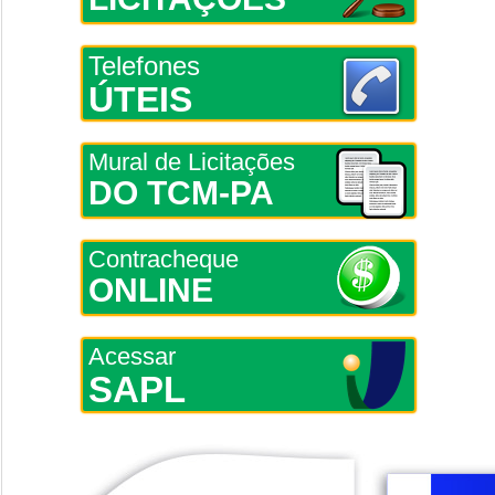
Telefones
ÚTEIS
Mural de Licitações
DO TCM-PA
Contracheque
ONLINE
Acessar
SAPL