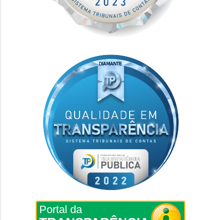
Portal da