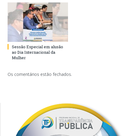
Sessão Especial em alusão
ao Dia Internacional da
Mulher
Os comentários estão fechados.