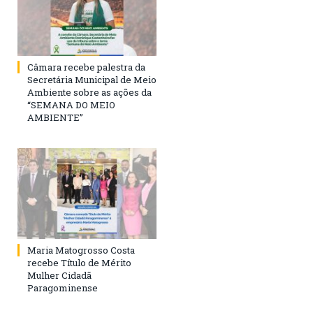
Câmara recebe palestra da
Secretária Municipal de Meio
Ambiente sobre as ações da
“SEMANA DO MEIO
AMBIENTE”
Maria Matogrosso Costa
recebe Título de Mérito
Mulher Cidadã
Paragominense