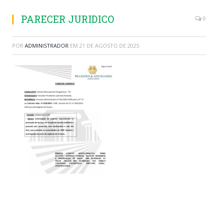
PARECER JURIDICO
0
POR
ADMINISTRADOR
EM
21 DE AGOSTO DE 2025