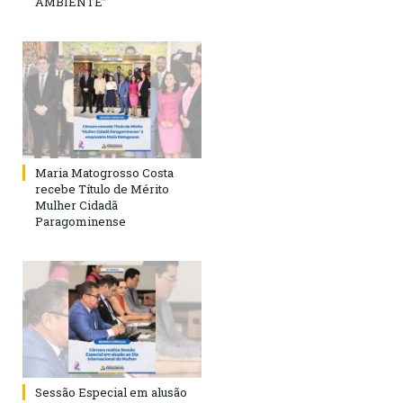
AMBIENTE”
Maria Matogrosso Costa
recebe Título de Mérito
Mulher Cidadã
Paragominense
Sessão Especial em alusão