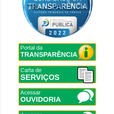
Portal da
TRANSPARÊNCIA
Carta de
SERVIÇOS
Acessar
OUVIDORIA