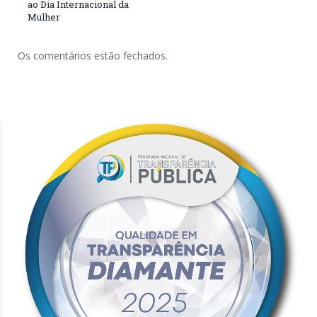
ao Dia Internacional da
Mulher
Os comentários estão fechados.