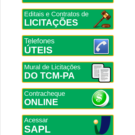
Editais e Contratos de
LICITAÇÕES
Telefones
ÚTEIS
Mural de Licitações
DO TCM-PA
Contracheque
ONLINE
Acessar
SAPL