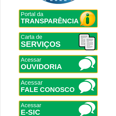
Portal da
TRANSPARÊNCIA
Carta de
SERVIÇOS
Acessar
OUVIDORIA
Acessar
FALE CONOSCO
Acessar
E-SIC