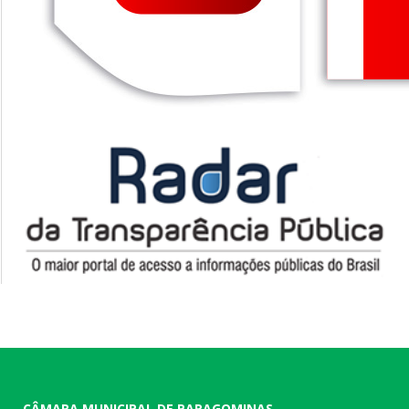
CÂMARA MUNICIPAL DE PARAGOMINAS