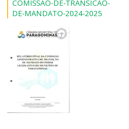
COMISSAO-DE-TRANSICAO-
DE-MANDATO-2024-2025