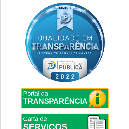
Portal da
TRANSPARÊNCIA
Carta de
SERVIÇOS