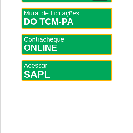
Mural de Licitações
DO TCM-PA
Contracheque
ONLINE
Acessar
SAPL