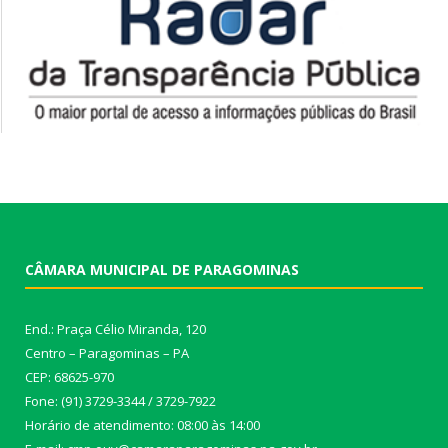
CÂMARA MUNICIPAL DE PARAGOMINAS
End.: Praça Célio Miranda, 120
Centro – Paragominas – PA
CEP: 68625-970
Fone: (91) 3729-3344 / 3729-7922
Horário de atendimento: 08:00 às 14:00