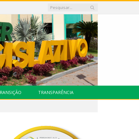
RANSIÇÃO
TRANSPARÊNCIA