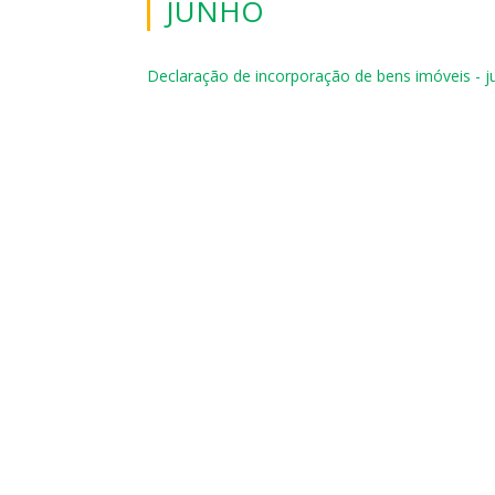
JUNHO
Declaração de incorporação de bens imóveis - 