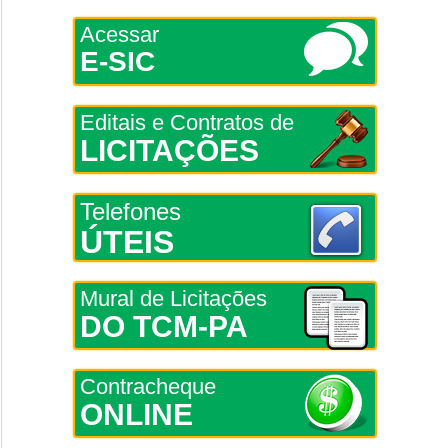
Acessar
E-SIC
Editais e Contratos de
LICITAÇÕES
Telefones
ÚTEIS
Mural de Licitações
DO TCM-PA
Contracheque
ONLINE