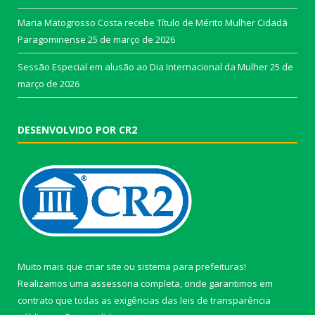
Maria Matogrosso Costa recebe Título de Mérito Mulher Cidadã
Paragominense
25 de março de 2026
Sessão Especial em alusão ao Dia Internacional da Mulher
25 de
março de 2026
DESENVOLVIDO POR CR2
Muito mais que
criar site
ou
sistema para prefeituras
!
Realizamos uma
assessoria
completa, onde garantimos em
contrato que todas as exigências das
leis de transparência