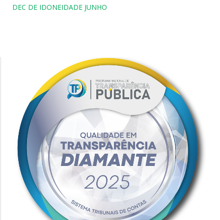
DEC DE IDONEIDADE JUNHO