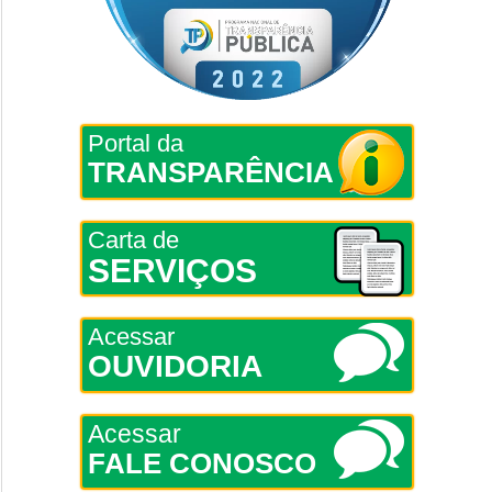
Portal da
TRANSPARÊNCIA
Carta de
SERVIÇOS
Acessar
OUVIDORIA
Acessar
FALE CONOSCO