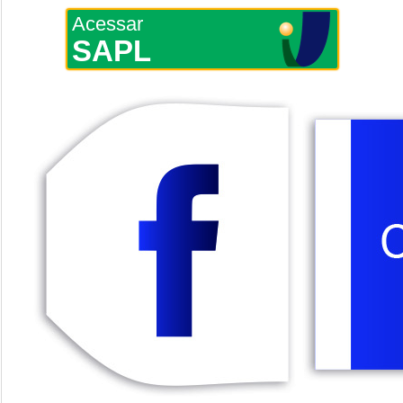
Acessar
SAPL