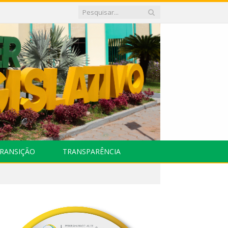
RANSIÇÃO
TRANSPARÊNCIA