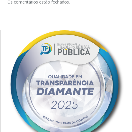
Os comentários estão fechados.