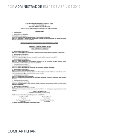
POR
ADMINISTRADOR
EM
15 DE ABRIL DE 2019
COMPARTILHAR: