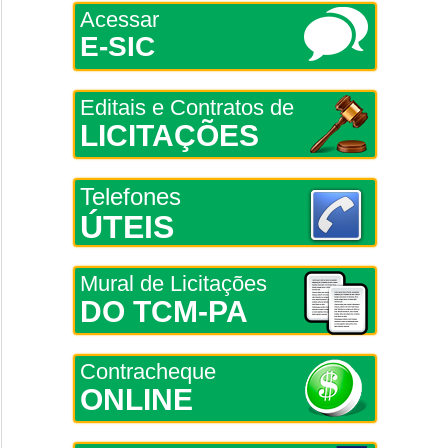
Acessar
E-SIC
Editais e Contratos de
LICITAÇÕES
Telefones
ÚTEIS
Mural de Licitações
DO TCM-PA
Contracheque
ONLINE