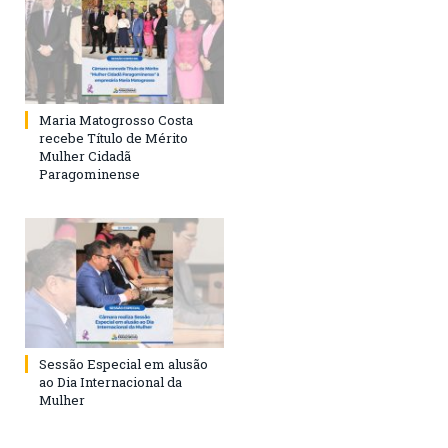
Maria Matogrosso Costa
recebe Título de Mérito
Mulher Cidadã
Paragominense
Sessão Especial em alusão
ao Dia Internacional da
Mulher