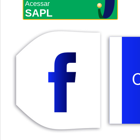
Acessar
SAPL