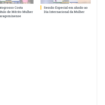
togrosso Costa
Sessão Especial em alusão ao
ítulo de Mérito Mulher
Dia Internacional da Mulher
Paragominense