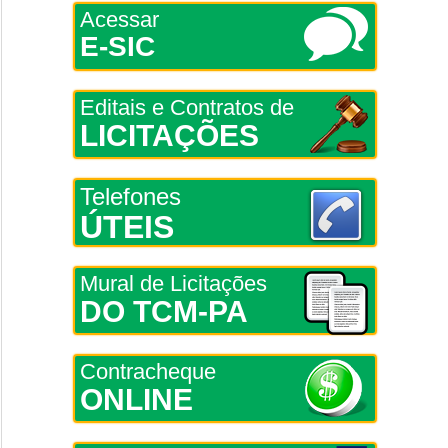
Acessar
E-SIC
Editais e Contratos de
LICITAÇÕES
Telefones
ÚTEIS
Mural de Licitações
DO TCM-PA
Contracheque
ONLINE