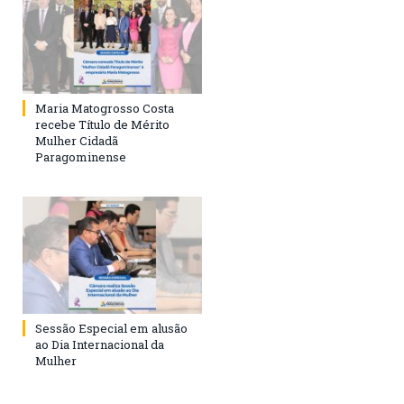
Maria Matogrosso Costa
recebe Título de Mérito
Mulher Cidadã
Paragominense
Sessão Especial em alusão
ao Dia Internacional da
Mulher