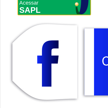
Acessar
SAPL