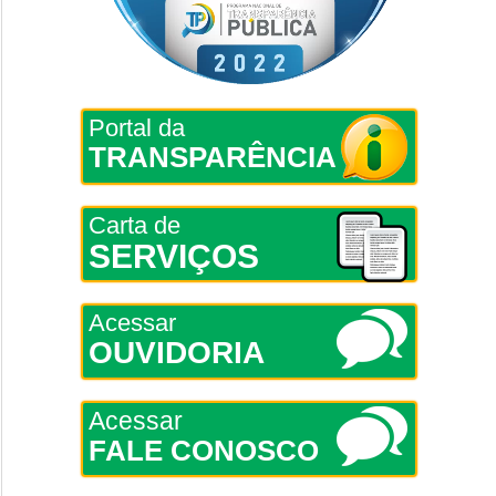
Portal da
TRANSPARÊNCIA
Carta de
SERVIÇOS
Acessar
OUVIDORIA
Acessar
FALE CONOSCO