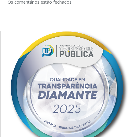
Os comentários estão fechados.