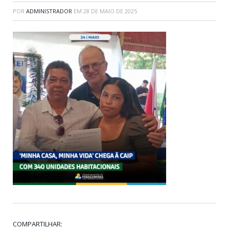
POR
ADMINISTRADOR
EM
28 DE MAIO DE 2025
COMPARTILHAR: