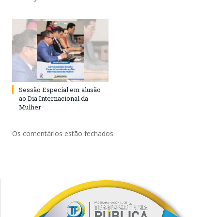
Sessão Especial em alusão
ao Dia Internacional da
Mulher
Os comentários estão fechados.