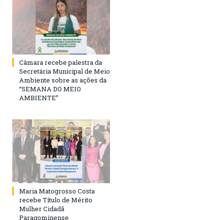
Câmara recebe palestra da
Secretária Municipal de Meio
Ambiente sobre as ações da
“SEMANA DO MEIO
AMBIENTE”
Maria Matogrosso Costa
recebe Título de Mérito
Mulher Cidadã
Paragominense