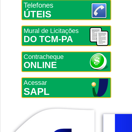
Telefones
ÚTEIS
Mural de Licitações
DO TCM-PA
Contracheque
ONLINE
Acessar
SAPL