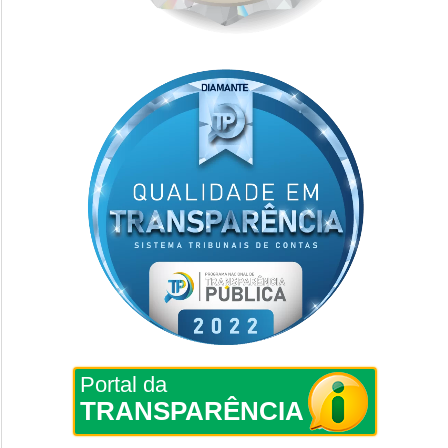
Portal da
TRANSPARÊNCIA