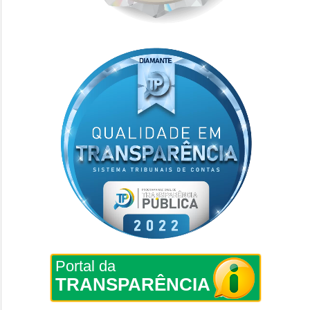
Portal da
TRANSPARÊNCIA