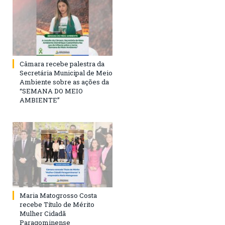
Câmara recebe palestra da
Secretária Municipal de Meio
Ambiente sobre as ações da
“SEMANA DO MEIO
AMBIENTE”
Maria Matogrosso Costa
recebe Título de Mérito
Mulher Cidadã
Paragominense