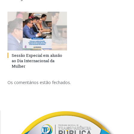
Sessão Especial em alusão
ao Dia Internacional da
Mulher
Os comentários estão fechados.