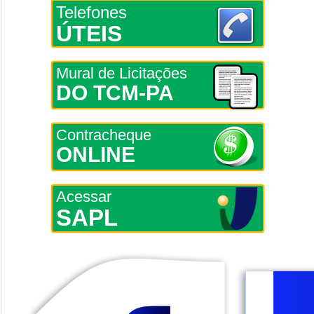
Telefones
ÚTEIS
Mural de Licitações
DO TCM-PA
Contracheque
ONLINE
Acessar
SAPL