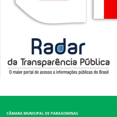
CÂMARA MUNICIPAL DE PARAGOMINAS