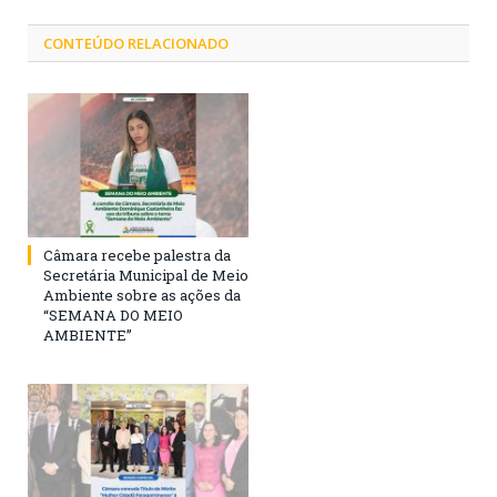
CONTEÚDO RELACIONADO
Câmara recebe palestra da
Secretária Municipal de Meio
Ambiente sobre as ações da
“SEMANA DO MEIO
AMBIENTE”