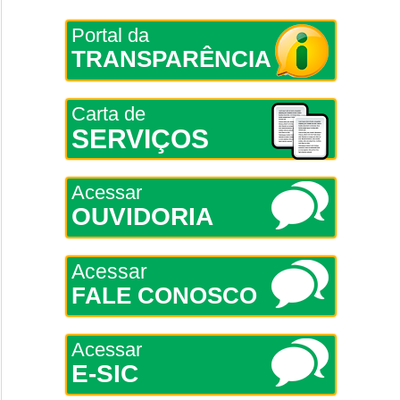
Portal da
TRANSPARÊNCIA
Carta de
SERVIÇOS
Acessar
OUVIDORIA
Acessar
FALE CONOSCO
Acessar
E-SIC