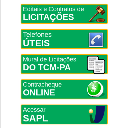
Editais e Contratos de
LICITAÇÕES
Telefones
ÚTEIS
Mural de Licitações
DO TCM-PA
Contracheque
ONLINE
Acessar
SAPL