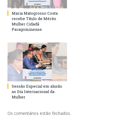
Maria Matogrosso Costa
recebe Título de Mérito
Mulher Cidadã
Paragominense
Sessão Especial em alusão
ao Dia Internacional da
Mulher
Os comentários estão fechados.