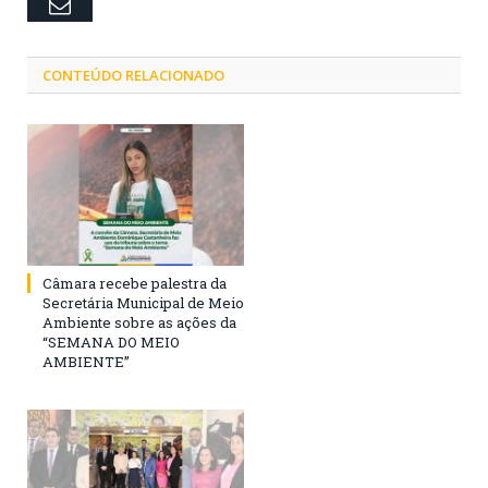
Email
CONTEÚDO RELACIONADO
Câmara recebe palestra da
Secretária Municipal de Meio
Ambiente sobre as ações da
“SEMANA DO MEIO
AMBIENTE”