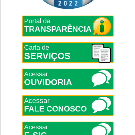
Portal da
TRANSPARÊNCIA
Carta de
SERVIÇOS
Acessar
OUVIDORIA
Acessar
FALE CONOSCO
Acessar