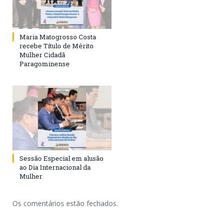
Maria Matogrosso Costa
recebe Título de Mérito
Mulher Cidadã
Paragominense
Sessão Especial em alusão
ao Dia Internacional da
Mulher
Os comentários estão fechados.