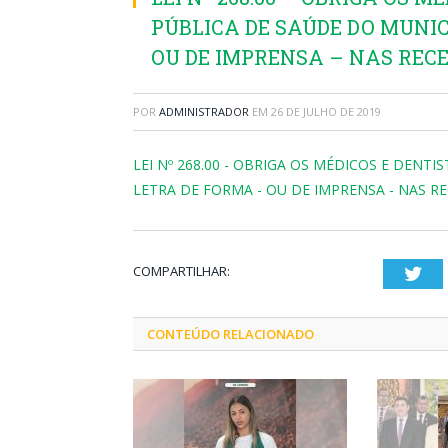
PÚBLICA DE SAÚDE DO MUNIC
OU DE IMPRENSA – NAS RECE
POR
ADMINISTRADOR
EM
26 DE JULHO DE 2019
LEI Nº 268.00 - OBRIGA OS MÉDICOS E DENT
LETRA DE FORMA - OU DE IMPRENSA - NAS RE
COMPARTILHAR:
Twi
CONTEÚDO RELACIONADO