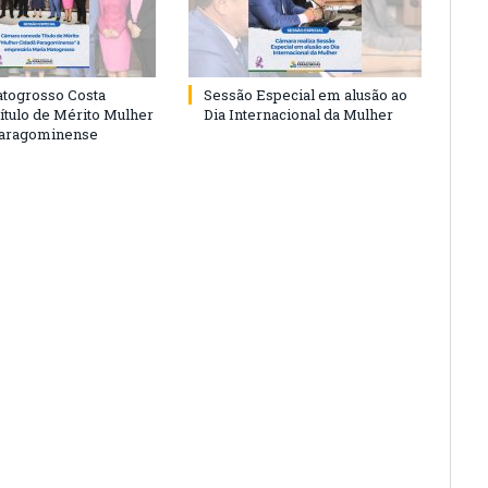
togrosso Costa
Sessão Especial em alusão ao
ítulo de Mérito Mulher
Dia Internacional da Mulher
Paragominense