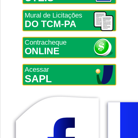
Mural de Licitações
DO TCM-PA
Contracheque
ONLINE
Acessar
SAPL