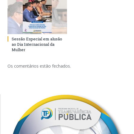
Sessão Especial em alusão
ao Dia Internacional da
Mulher
Os comentários estão fechados.