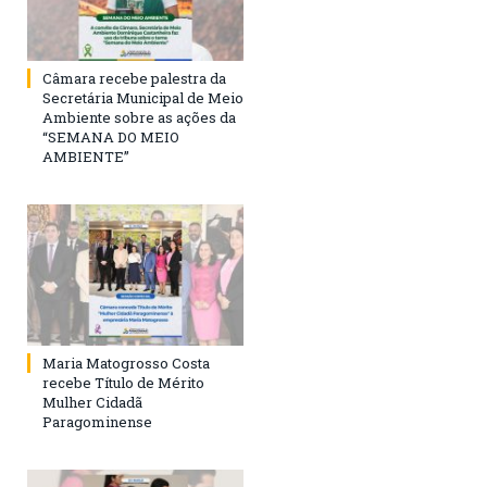
Câmara recebe palestra da
Secretária Municipal de Meio
Ambiente sobre as ações da
“SEMANA DO MEIO
AMBIENTE”
Maria Matogrosso Costa
recebe Título de Mérito
Mulher Cidadã
Paragominense