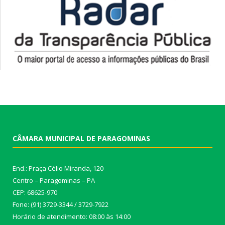
CÂMARA MUNICIPAL DE PARAGOMINAS
End.: Praça Célio Miranda, 120
Centro – Paragominas – PA
CEP: 68625-970
Fone: (91) 3729-3344 / 3729-7922
Horário de atendimento: 08:00 às 14:00