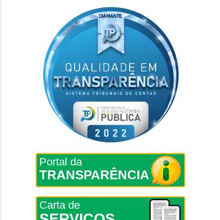
Portal da
TRANSPARÊNCIA
Carta de
SERVIÇOS