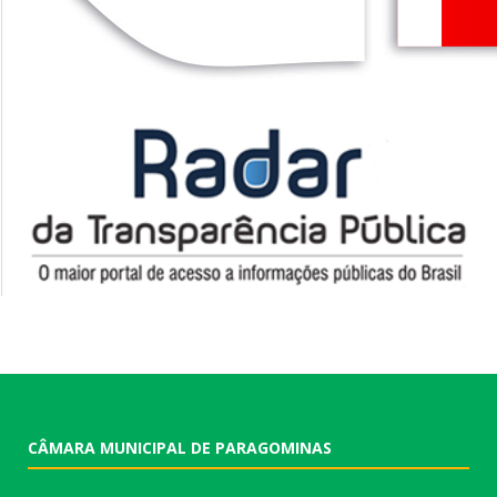
CÂMARA MUNICIPAL DE PARAGOMINAS