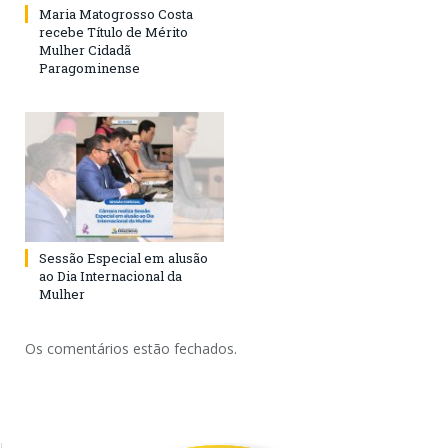
Maria Matogrosso Costa
recebe Título de Mérito
Mulher Cidadã
Paragominense
Sessão Especial em alusão
ao Dia Internacional da
Mulher
Os comentários estão fechados.