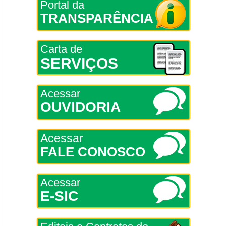
Portal da
TRANSPARÊNCIA
Carta de
SERVIÇOS
Acessar
OUVIDORIA
Acessar
FALE CONOSCO
Acessar
E-SIC