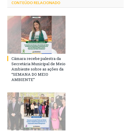
CONTEÚDO RELACIONADO
Câmara recebe palestra da
Secretária Municipal de Meio
Ambiente sobre as ações da
“SEMANA DO MEIO
AMBIENTE”