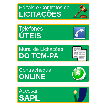
Editais e Contratos de
LICITAÇÕES
Telefones
ÚTEIS
Mural de Licitações
DO TCM-PA
Contracheque
ONLINE
Acessar
SAPL