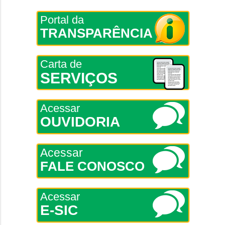
Portal da
TRANSPARÊNCIA
Carta de
SERVIÇOS
Acessar
OUVIDORIA
Acessar
FALE CONOSCO
Acessar
E-SIC