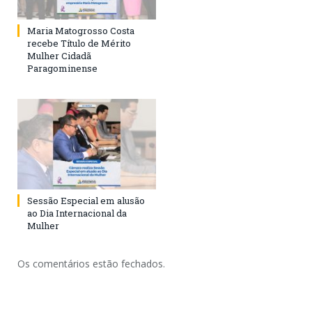
Maria Matogrosso Costa
recebe Título de Mérito
Mulher Cidadã
Paragominense
Sessão Especial em alusão
ao Dia Internacional da
Mulher
Os comentários estão fechados.