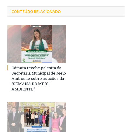
CONTEÚDO RELACIONADO
Câmara recebe palestra da
Secretária Municipal de Meio
Ambiente sobre as ações da
“SEMANA DO MEIO
AMBIENTE”