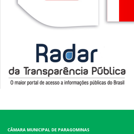
CÂMARA MUNICIPAL DE PARAGOMINAS