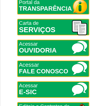
Portal da
TRANSPARÊNCIA
Carta de
SERVIÇOS
Acessar
OUVIDORIA
Acessar
FALE CONOSCO
Acessar
E-SIC