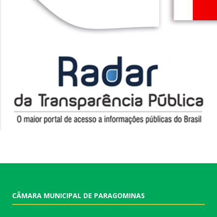
CÂMARA MUNICIPAL DE PARAGOMINAS