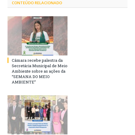
CONTEÚDO RELACIONADO
Câmara recebe palestra da
Secretária Municipal de Meio
Ambiente sobre as ações da
“SEMANA DO MEIO
AMBIENTE”