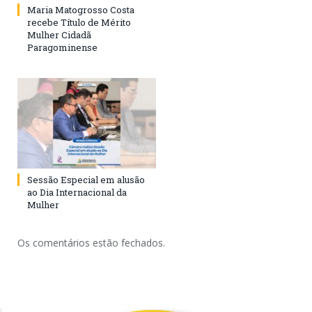
Maria Matogrosso Costa
recebe Título de Mérito
Mulher Cidadã
Paragominense
Sessão Especial em alusão
ao Dia Internacional da
Mulher
Os comentários estão fechados.