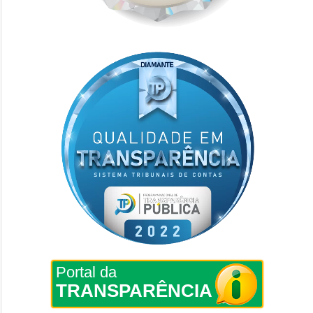
Portal da
TRANSPARÊNCIA