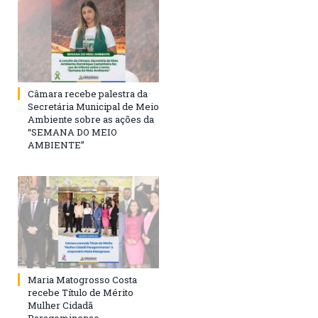
Câmara recebe palestra da
Secretária Municipal de Meio
Ambiente sobre as ações da
“SEMANA DO MEIO
AMBIENTE”
Maria Matogrosso Costa
recebe Título de Mérito
Mulher Cidadã