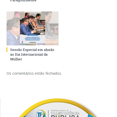
Paragominense
Sessão Especial em alusão
ao Dia Internacional da
Mulher
Os comentários estão fechados.