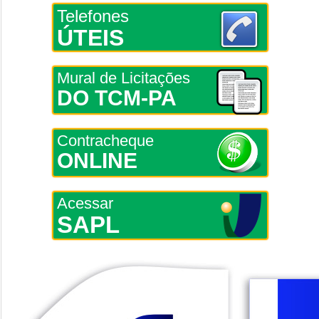
Telefones
ÚTEIS
Mural de Licitações
DO TCM-PA
Contracheque
ONLINE
Acessar
SAPL