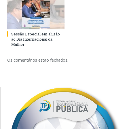
Sessão Especial em alusão
ao Dia Internacional da
Mulher
Os comentários estão fechados.