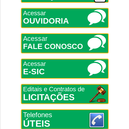
Acessar
OUVIDORIA
Acessar
FALE CONOSCO
Acessar
E-SIC
Editais e Contratos de
LICITAÇÕES
Telefones
ÚTEIS