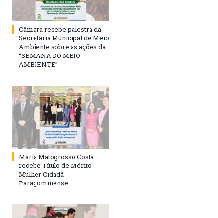
Câmara recebe palestra da
Secretária Municipal de Meio
Ambiente sobre as ações da
“SEMANA DO MEIO
AMBIENTE”
Maria Matogrosso Costa
recebe Título de Mérito
Mulher Cidadã
Paragominense