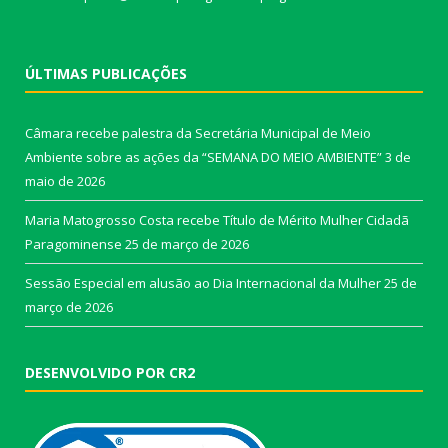
ÚLTIMAS PUBLICAÇÕES
Câmara recebe palestra da Secretária Municipal de Meio
Ambiente sobre as ações da “SEMANA DO MEIO AMBIENTE”
3 de
maio de 2026
Maria Matogrosso Costa recebe Título de Mérito Mulher Cidadã
Paragominense
25 de março de 2026
Sessão Especial em alusão ao Dia Internacional da Mulher
25 de
março de 2026
DESENVOLVIDO POR CR2