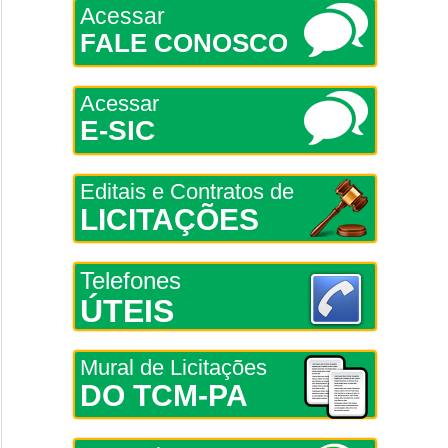
Acessar
FALE CONOSCO
Acessar
E-SIC
Editais e Contratos de
LICITAÇÕES
Telefones
ÚTEIS
Mural de Licitações
DO TCM-PA