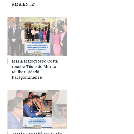
AMBIENTE”
Maria Matogrosso Costa
recebe Título de Mérito
Mulher Cidadã
Paragominense