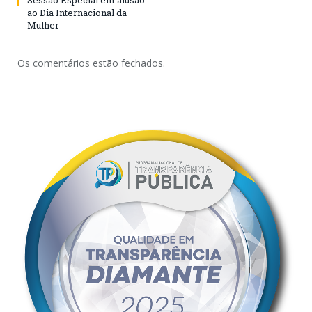
Sessão Especial em alusão
ao Dia Internacional da
Mulher
Os comentários estão fechados.