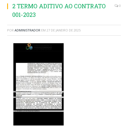
2 TERMO ADITIVO AO CONTRATO
0
001-2023
POR
ADMINISTRADOR
EM
27 DE JANEIRO DE 2025