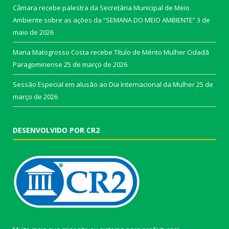
Câmara recebe palestra da Secretária Municipal de Meio
Ambiente sobre as ações da “SEMANA DO MEIO AMBIENTE”
3 de
maio de 2026
Maria Matogrosso Costa recebe Título de Mérito Mulher Cidadã
Paragominense
25 de março de 2026
Sessão Especial em alusão ao Dia Internacional da Mulher
25 de
março de 2026
DESENVOLVIDO POR CR2