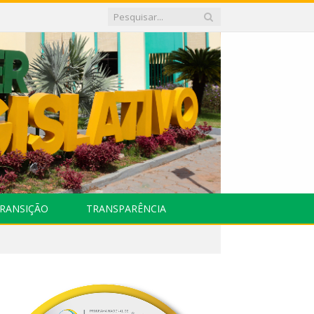
RANSIÇÃO
TRANSPARÊNCIA