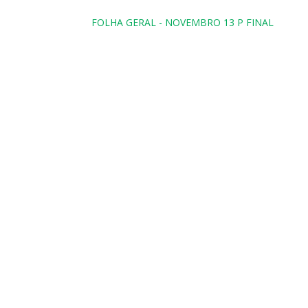
FOLHA GERAL - NOVEMBRO 13 P FINAL