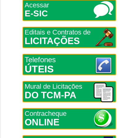
Acessar
E-SIC
Editais e Contratos de
LICITAÇÕES
Telefones
ÚTEIS
Mural de Licitações
DO TCM-PA
Contracheque
ONLINE