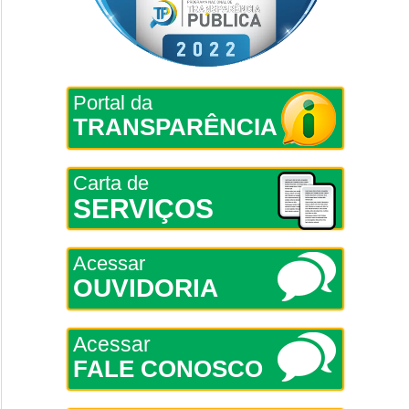
Portal da
TRANSPARÊNCIA
Carta de
SERVIÇOS
Acessar
OUVIDORIA
Acessar
FALE CONOSCO