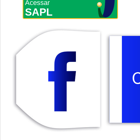
Acessar
SAPL